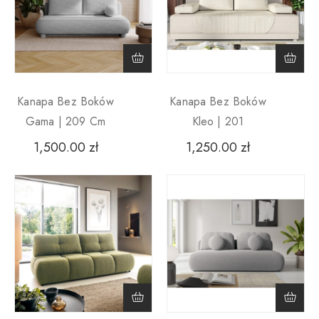
Kanapa Bez Boków
Kanapa Bez Boków
Gama | 209 Cm
Kleo | 201
1,500.00
zł
1,250.00
zł