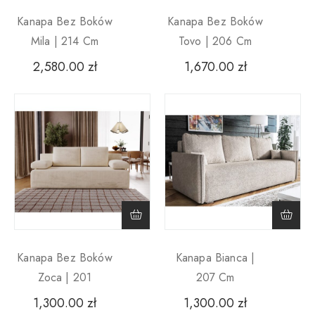
Kanapa Bez Boków
Kanapa Bez Boków
Mila | 214 Cm
Tovo | 206 Cm
2,580.00
zł
1,670.00
zł
Kanapa Bez Boków
Kanapa Bianca |
Zoca | 201
207 Cm
1,300.00
zł
1,300.00
zł