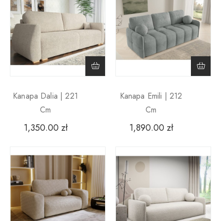
Kanapa Dalia | 221
Kanapa Emili | 212
Cm
Cm
1,350.00
zł
1,890.00
zł