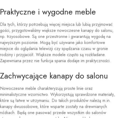
Praktyczne i wygodne meble
Dla tych, którzy potrzebują więcej miejsca lub lubią przyjmować
gości, przygotowaliśmy większe nowoczesne kanapy do salonu,
np. trzyosobowe. Są one przestronne i gwarantują wygodę na
najwyższym poziomie. Mogą być używane jako komfortowe
miejsce do oglądania telewizji czy spędzania czasu w gronie
rodziny i przyjaciół. Większe modele często są rozkładane.
Zapewniana przez nie funkcja spania dodaje im praktyczności.
Zachwycające kanapy do salonu
Nowoczesne meble charakteryzują proste linie oraz
minimalistyczne wzornictwo. Wykorzystują sprawdzone materiały,
które są łatwe w utrzymaniu. Do takich produktów należą m.in.
kanapy dwuosobowe, które wsparte zostały na drewnianych
nóżkach. Będą one pasować przede wszystkim do salonów