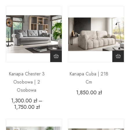
Kanapa Chester 3
Kanapa Cuba | 218
Osobowa | 2
Cm
Osobowa
1,850.00
zł
1,300.00
zł
–
1,750.00
zł