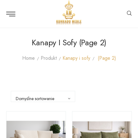
Kanapy I Sofy (Page 2)
Home
Produkt
Kanapy i sofy
(Page 2)