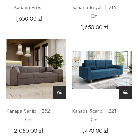
Kanapa Prest
Kanapa Royals | 216
Cm
1,650.00
zł
1,650.00
zł
Kanapa Santio | 252
Kanapa Scandi | 221
Cm
Cm
2,050.00
zł
1,470.00
zł