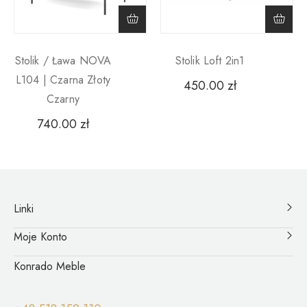
Stolik / Ława NOVA
Stolik Loft 2in1
L104 | Czarna Złoty
450.00
zł
Czarny
740.00
zł
Linki
Moje Konto
Konrado Meble