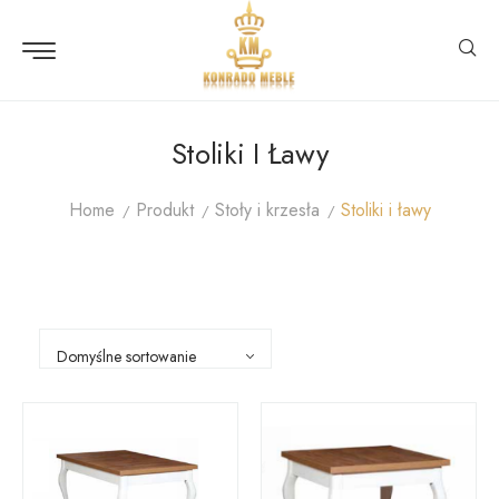
Stoliki I Ławy
Home
Produkt
Stoły i krzesła
Stoliki i ławy