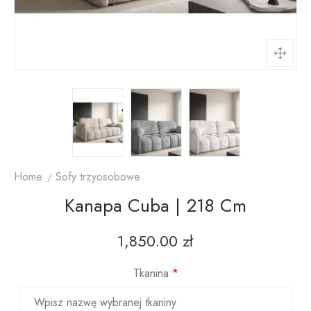
Home
Sofy trzyosobowe
Kanapa Cuba | 218 Cm
1,850.00
zł
Tkanina
*