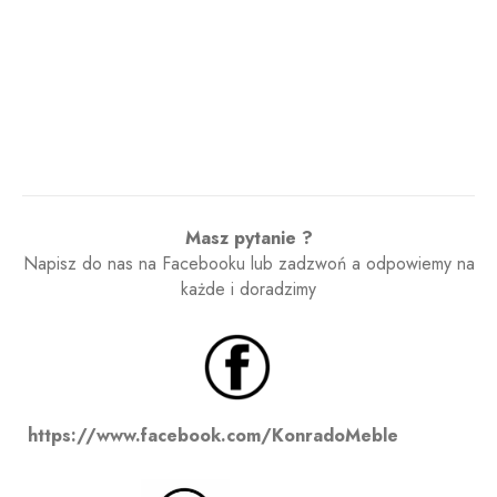
Masz pytanie ?
Napisz do nas na Facebooku lub zadzwoń a odpowiemy na
każde i doradzimy
https://www.facebook.com/KonradoMeble