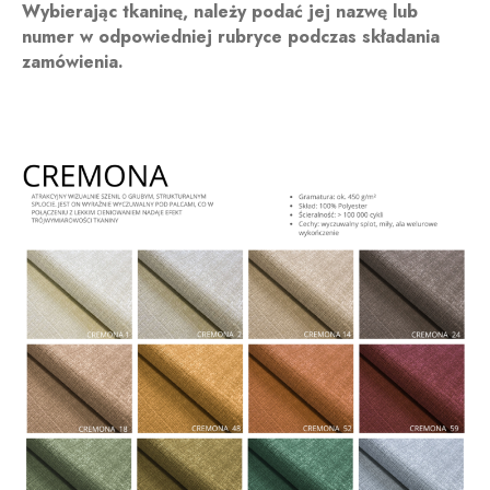
Wybierając tkaninę, należy podać jej nazwę lub
numer w odpowiedniej rubryce podczas składania
zamówienia.