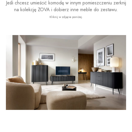
Jeśli chcesz umieścić komodę w innym pomieszczeniu zerknij
na kolekcję ZOVA i dobierz inne meble do zestawu.
Kliknij w zdjęcie poniżej.