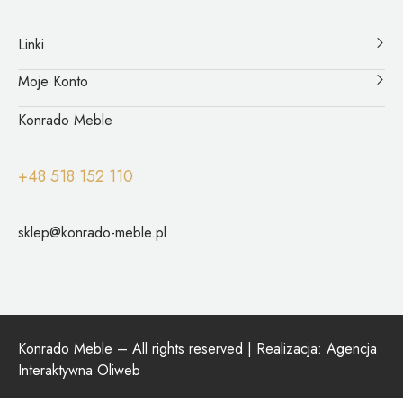
Linki
Moje Konto
Konrado Meble
+48 518 152 110
sklep@konrado-meble.pl
Konrado Meble – All rights reserved | Realizacja:
Agencja
Interaktywna Oliweb