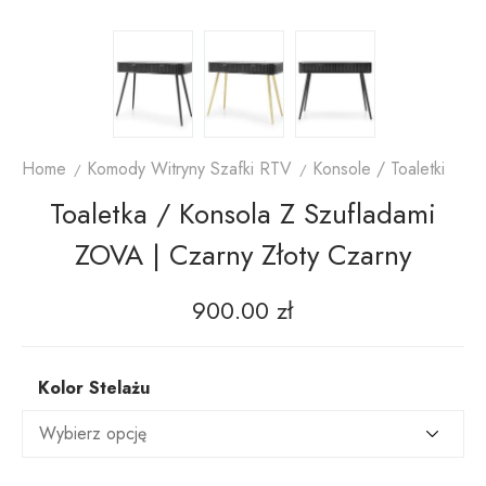
Home
Komody Witryny Szafki RTV
Konsole / Toaletki
Toaletka / Konsola Z Szufladami
ZOVA | Czarny Złoty Czarny
900.00
zł
Kolor Stelażu