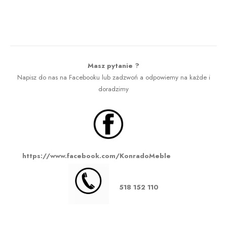
Masz pytanie ?
Napisz do nas na Facebooku lub zadzwoń a odpowiemy na każde i
doradzimy
https://www.facebook.com/KonradoMeble
518 152 110