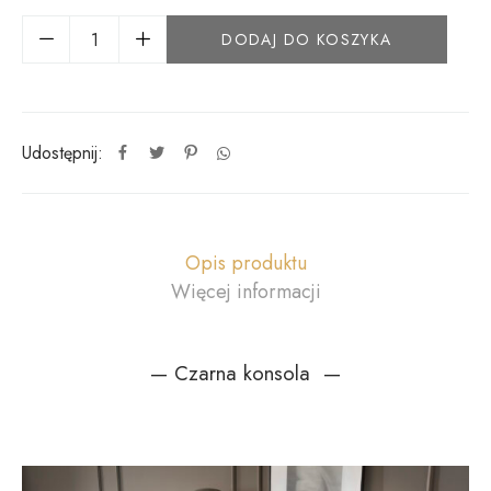
DODAJ DO KOSZYKA
Udostępnij:
Opis produktu
Więcej informacji
— Czarna konsola —