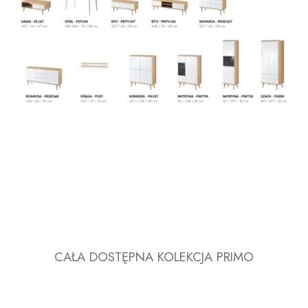
CAŁA DOSTĘPNA KOLEKCJA PRIMO