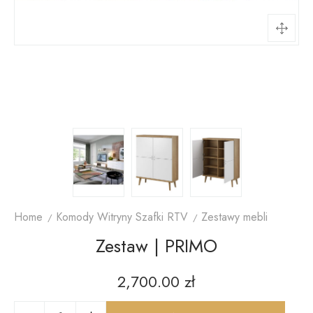
Home
Komody Witryny Szafki RTV
Zestawy mebli
Zestaw | PRIMO
2,700.00
zł