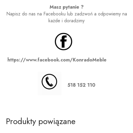
Masz pytanie ?
Napisz do nas na Facebooku lub zadzwoń a odpowiemy na
każde i doradzimy
https://www.facebook.com/KonradoMeble
518 152 110
Produkty powiązane