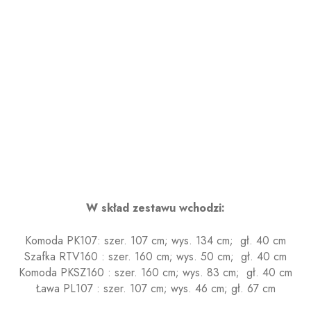
W skład zestawu wchodzi:
Komoda PK107: szer. 107 cm; wys. 134 cm; gł. 40 cm
Szafka RTV160 : szer. 160 cm; wys. 50 cm; gł. 40 cm
Komoda PKSZ160 : szer. 160 cm; wys. 83 cm; gł. 40 cm
Ława PL107 : szer. 107 cm; wys. 46 cm; gł. 67 cm