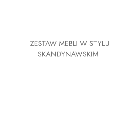
ZESTAW MEBLI W STYLU
SKANDYNAWSKIM