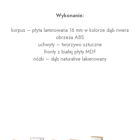
Wykonanie:
korpus – płyta laminowana 16 mm w kolorze dąb riviera
obrzeża ABS
uchwyty – tworzywo sztuczne
fronty z białej płyty MDF
nóżki – dąb naturalnie lakierowany