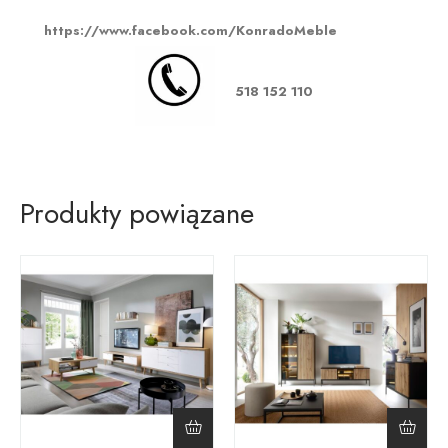
https://www.facebook.com/KonradoMeble
518 152 110
Produkty powiązane