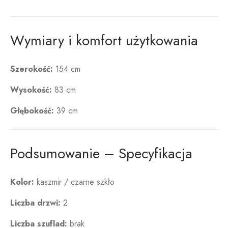
Wymiary i komfort użytkowania
Szerokość:
154 cm
Wysokość:
83 cm
Głębokość:
39 cm
Podsumowanie – Specyfikacja
Kolor:
kaszmir / czarne szkło
Liczba drzwi:
2
Liczba szuflad:
brak