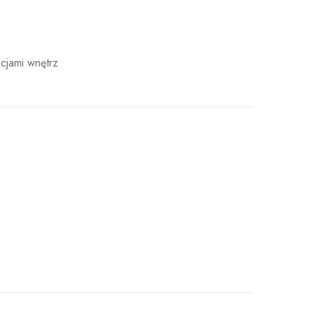
cjami wnętrz