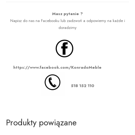
Masz pytanie ?
Napisz do nas na Facebooku lub zadzwoń a odpowiemy na każde i
doradzimy
https://www.facebook.com/KonradoMeble
518 152 110
Produkty powiązane