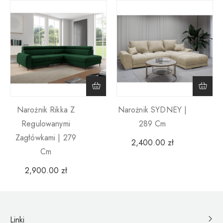
Narożnik Rikka Z
Narożnik SYDNEY |
Regulowanymi
289 Cm
Zagłówkami | 279
2,400.00
zł
Cm
2,900.00
zł
Linki