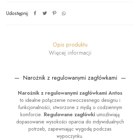
Udostępnij:
Opis produktu
Więcej informacji
— Narożnik z regulowanymi zagłówkami —
Narożnik z regulowanymi zagłówkami Antos
to idealne połączenie nowoczesnego designu i
funkcjonalności, stworzone z myślą o codziennym
komforcie.
Regulowane zagłówki
umożliwiają
dopasowanie wysokości oparcia do indywidualnych
potrzeb, zapewniając wygodę podczas
wypoczynku.