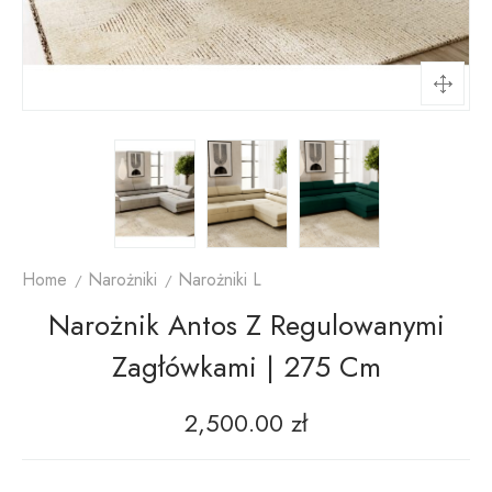
Home
Narożniki
Narożniki L
Narożnik Antos Z Regulowanymi
Zagłówkami | 275 Cm
2,500.00
zł