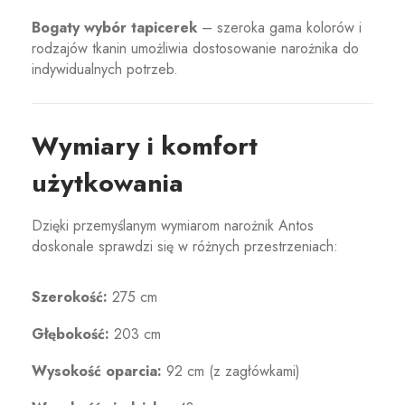
Bogaty wybór tapicerek
– szeroka gama kolorów i
rodzajów tkanin umożliwia dostosowanie narożnika do
indywidualnych potrzeb.
Wymiary i komfort
użytkowania
Dzięki przemyślanym wymiarom narożnik Antos
doskonale sprawdzi się w różnych przestrzeniach:
Szerokość:
275 cm
Głębokość:
203 cm
Wysokość oparcia:
92 cm (z zagłówkami)