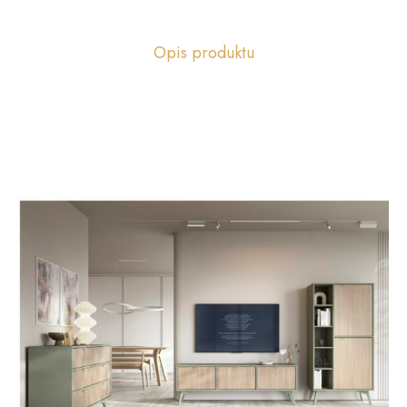
Opis produktu