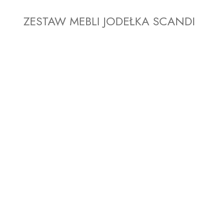
ZESTAW MEBLI JODEŁKA SCANDI