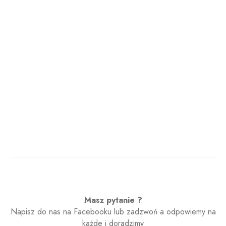
Masz pytanie ?
Napisz do nas na Facebooku lub zadzwoń a odpowiemy na
każde i doradzimy