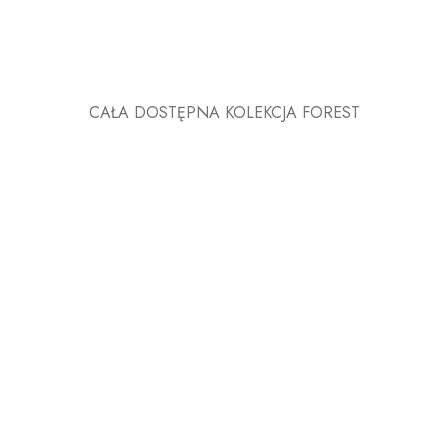
CAŁA DOSTĘPNA KOLEKCJA FOREST