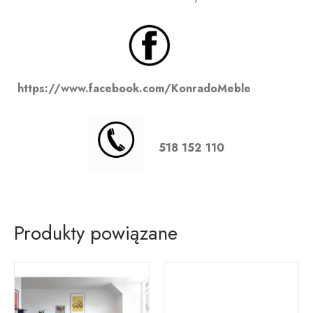
https://www.facebook.com/KonradoMeble
518 152 110
Produkty powiązane