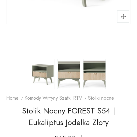
Home
Komody Witryny Szafki RTV
Stoliki nocne
Stolik Nocny FOREST S54 |
Eukaliptus Jodełka Złoty