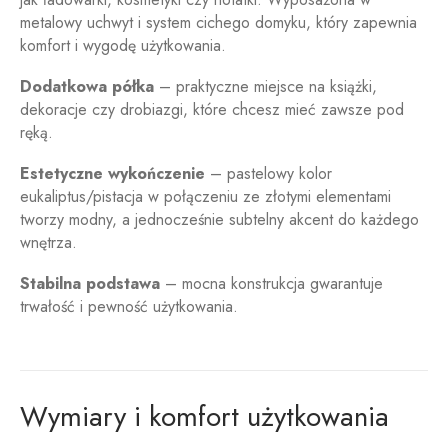
metalowy uchwyt i system cichego domyku, który zapewnia
komfort i wygodę użytkowania.
Dodatkowa półka
– praktyczne miejsce na książki,
dekoracje czy drobiazgi, które chcesz mieć zawsze pod
ręką.
Estetyczne wykończenie
– pastelowy kolor
eukaliptus/pistacja w połączeniu ze złotymi elementami
tworzy modny, a jednocześnie subtelny akcent do każdego
wnętrza.
Stabilna podstawa
– mocna konstrukcja gwarantuje
trwałość i pewność użytkowania.
Wymiary i komfort użytkowania