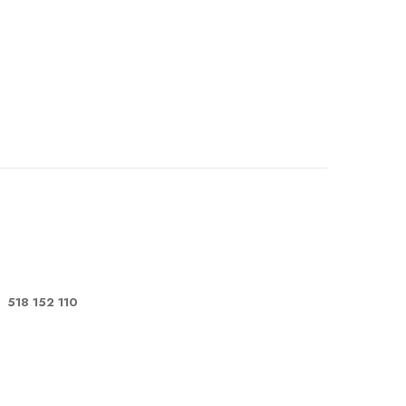
518 152 110