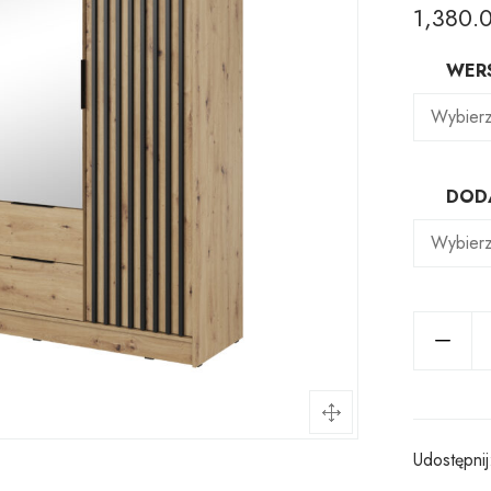
1,380.
WERS
DOD
Udostępnij