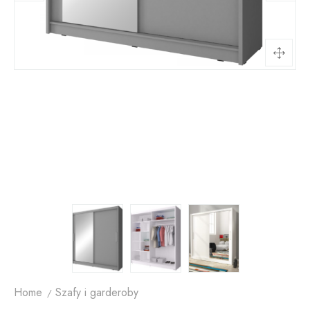
Home
Szafy i garderoby