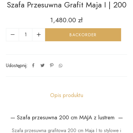
Szafa Przesuwna Grafit Maja I | 200
1,480.00
zł
BACKORDER
Udostępnij:
Opis produktu
— Szafa przesuwna 200 cm MAJA z lustrem —
Szafa przesuwna grafitowa 200 cm Maja I to stylowe i