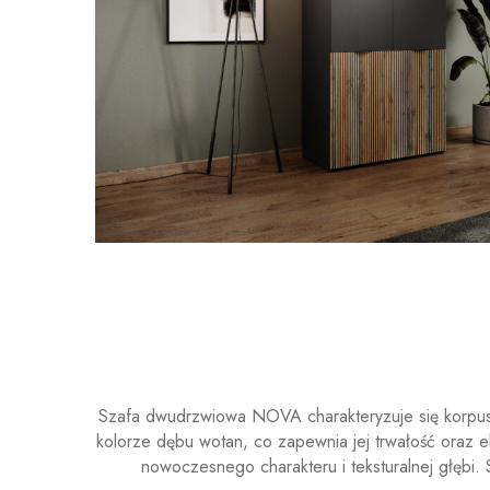
Szafa dwudrzwiowa NOVA charakteryzuje się korpu
kolorze dębu wotan
, co zapewnia jej trwałość oraz 
nowoczesnego charakteru i teksturalnej głębi. 