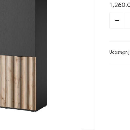
1,260.
Udostępnij