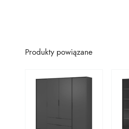
Produkty powiązane