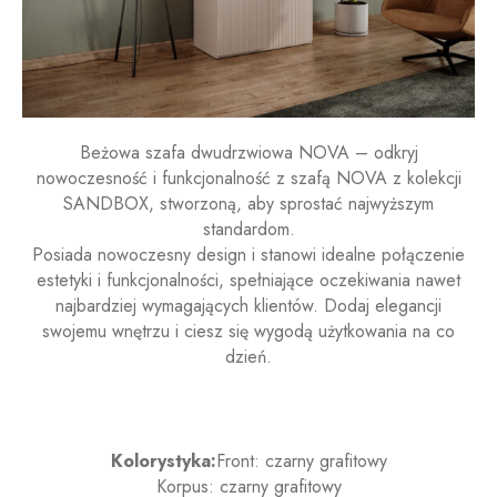
Beżowa szafa dwudrzwiowa NOVA – odkryj
nowoczesność i funkcjonalność z szafą NOVA z kolekcji
SANDBOX, stworzoną, aby sprostać najwyższym
standardom.
Posiada nowoczesny design i stanowi idealne połączenie
estetyki i funkcjonalności, spełniające oczekiwania nawet
najbardziej wymagających klientów. Dodaj elegancji
swojemu wnętrzu i ciesz się wygodą użytkowania na co
dzień.
Kolorystyka:
Front: czarny grafitowy
Korpus: czarny grafitowy