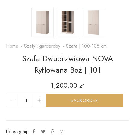
Home
Szafy i garderoby
Szafa | 100-105 cm
Szafa Dwudrzwiowa NOVA
Ryflowana Beż | 101
1,200.00
zł
BACKORDER
Udostępnij: