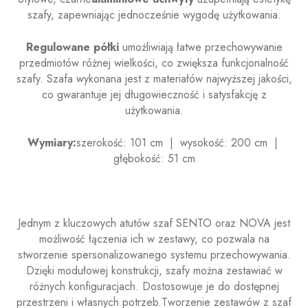
szafy, zapewniając jednocześnie wygodę użytkowania.
Regulowane półki
umożliwiają łatwe przechowywanie
przedmiotów różnej wielkości, co zwiększa funkcjonalność
szafy. Szafa wykonana jest z materiałów najwyższej jakości,
co gwarantuje jej długowieczność i satysfakcję z
użytkowania.
Wymiary:
szerokość: 101 cm | wysokość: 200 cm |
głębokość: 51 cm
Jednym z kluczowych atutów szaf SENTO oraz NOVA jest
możliwość łączenia ich w zestawy, co pozwala na
stworzenie spersonalizowanego systemu przechowywania.
Dzięki modułowej konstrukcji, szafy można zestawiać w
różnych konfiguracjach. Dostosowuje je do dostępnej
przestrzeni i własnych potrzeb.Tworzenie zestawów z szaf