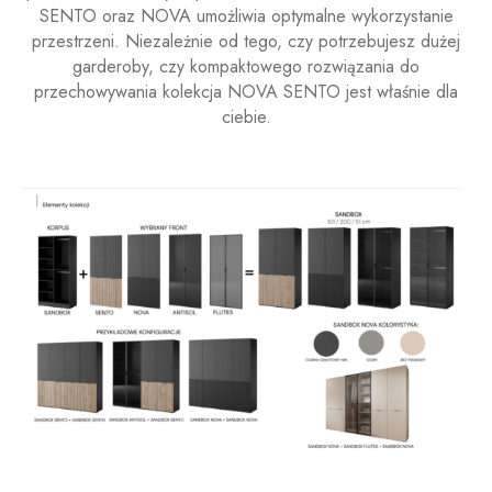
SENTO oraz NOVA umożliwia optymalne wykorzystanie
przestrzeni. Niezależnie od tego, czy potrzebujesz dużej
garderoby, czy kompaktowego rozwiązania do
przechowywania kolekcja NOVA SENTO jest właśnie dla
ciebie.