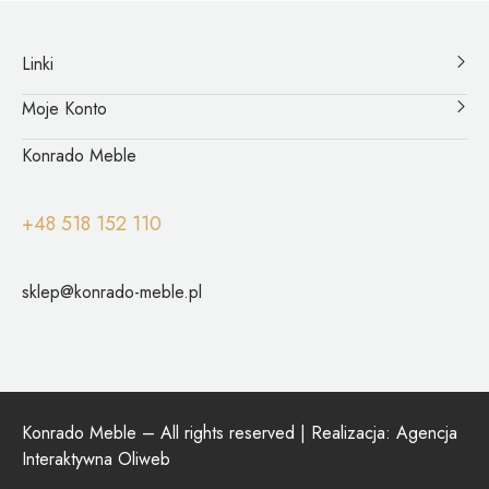
Linki
Moje Konto
Konrado Meble
+48 518 152 110
sklep@konrado-meble.pl
Konrado Meble – All rights reserved | Realizacja:
Agencja
Interaktywna Oliweb