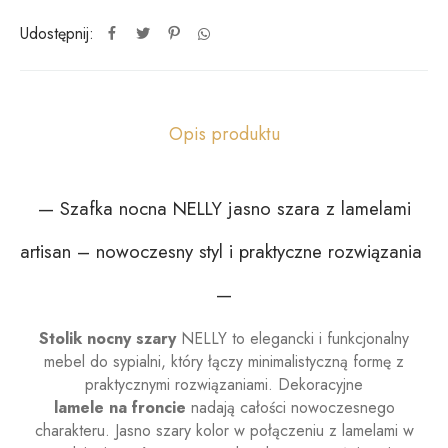
Udostępnij:
Opis produktu
— Szafka nocna NELLY jasno szara z lamelami
artisan – nowoczesny styl i praktyczne rozwiązania
—
Stolik nocny szary
NELLY to elegancki i funkcjonalny
mebel do sypialni, który łączy minimalistyczną formę z
praktycznymi rozwiązaniami. Dekoracyjne
lamele na froncie
nadają całości nowoczesnego
charakteru. Jasno szary kolor w połączeniu z lamelami w