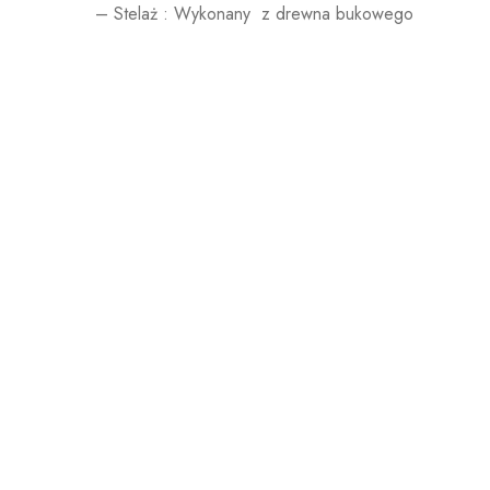
– Stelaż : Wykonany z drewna bukowego