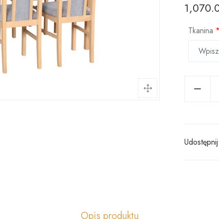
1,070.
Tkanina
Udostępnij
Opis produktu