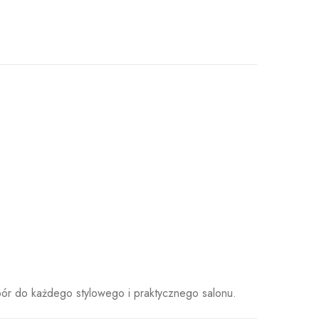
ybór do każdego stylowego i praktycznego salonu.