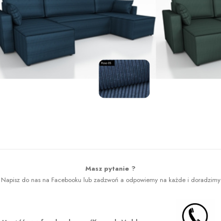
Masz pytanie ?
Napisz do nas na Facebooku lub zadzwoń a odpowiemy na każde i doradzimy