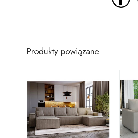
Produkty powiązane