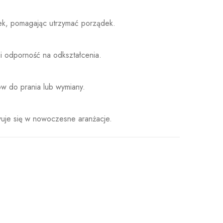
k, pomagając utrzymać porządek.
i odporność na odkształcenia.
w do prania lub wymiany.
wuje się w nowoczesne aranżacje.