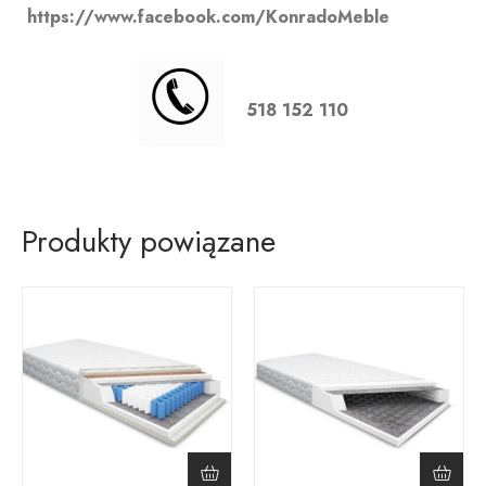
https://www.facebook.com/KonradoMeble
518 152 110
Produkty powiązane