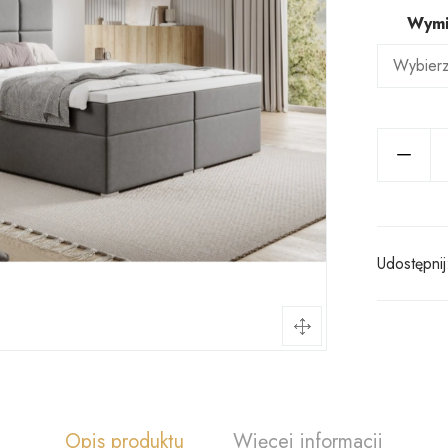
Wymi
Udostępnij
Opis produktu
Więcej informacji