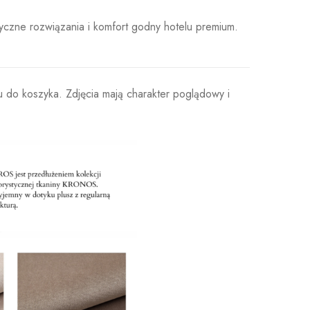
yczne rozwiązania i komfort godny hotelu premium.
u do koszyka. Zdjęcia mają charakter poglądowy i