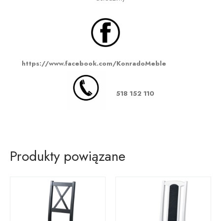
https://www.facebook.com/KonradoMeble
518 152 110
Produkty powiązane