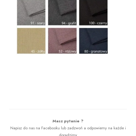
Masz pytanie ?
Napisz do nas na Facebooku lub zadzwoń a odpowiemy na każde i
doradzimy