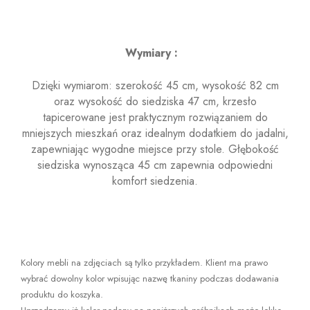
Wymiary :
Dzięki wymiarom: szerokość 45 cm, wysokość 82 cm
oraz wysokość do siedziska 47 cm, krzesło
tapicerowane jest praktycznym rozwiązaniem do
mniejszych mieszkań oraz idealnym dodatkiem do jadalni,
zapewniając wygodne miejsce przy stole. Głębokość
siedziska wynosząca 45 cm zapewnia odpowiedni
komfort siedzenia.
Kolory mebli na zdjęciach są tylko przykładem. Klient ma prawo
wybrać dowolny kolor wpisując nazwę tkaniny podczas dodawania
produktu do koszyka.