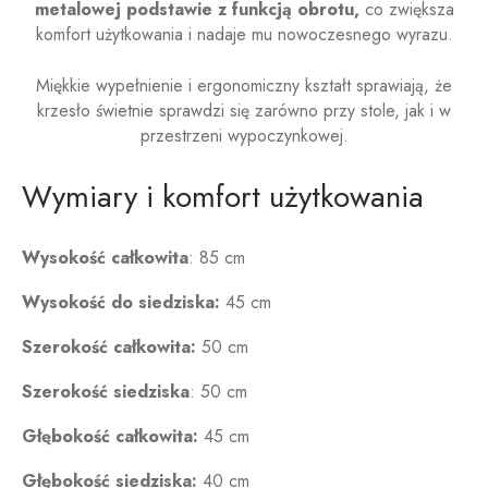
metalowej podstawie z funkcją obrotu,
co zwiększa
komfort użytkowania i nadaje mu nowoczesnego wyrazu.
Miękkie wypełnienie i ergonomiczny kształt sprawiają, że
krzesło świetnie sprawdzi się zarówno przy stole, jak i w
przestrzeni wypoczynkowej.
Wymiary i komfort użytkowania
Wysokość całkowita
: 85 cm
Wysokość do siedziska:
45 cm
Szerokość całkowita:
50 cm
Szerokość siedziska
: 50 cm
Głębokość całkowita:
45 cm
Głębokość siedziska:
40 cm