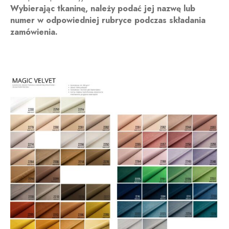
Wybierając tkaninę, należy podać jej nazwę lub
numer w odpowiedniej rubryce podczas składania
zamówienia.