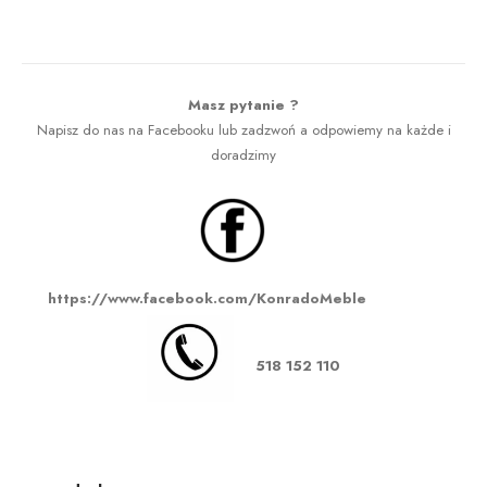
Krzesło obrotowe
Masz pytanie ?
Napisz do nas na Facebooku lub zadzwoń a odpowiemy na każde i
doradzimy
https://www.facebook.com/KonradoMeble
518 152 110