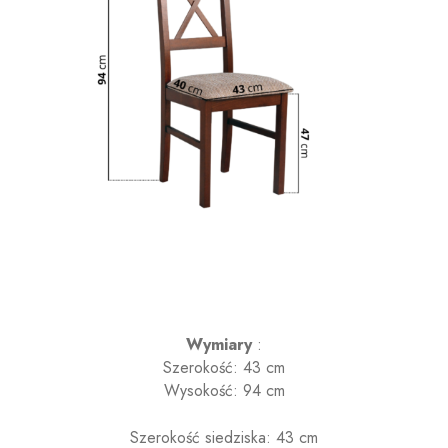
Wymiary
:
Szerokość:
43 cm
Wysokość: 94
cm
Szerokość siedziska:
43 cm