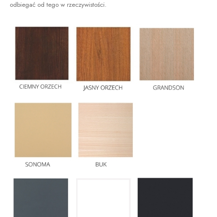
odbiegać od tego w rzeczywistości.