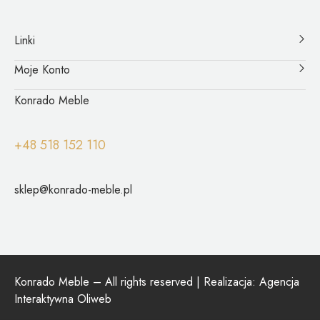
Linki
Moje Konto
Konrado Meble
+48 518 152 110
sklep@konrado-meble.pl
Konrado Meble – All rights reserved | Realizacja:
Agencja
Interaktywna Oliweb