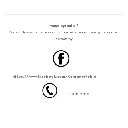
Masz pytanie ?
Napisz do nas na Facebooku lub zadzwoń a odpowiemy na każde i
doradzimy
https://www.facebook.com/KonradoMeble
518 152 110