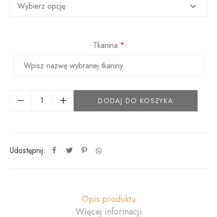
Tkanina
*
DODAJ DO KOSZYKA
Udostępnij:
Opis produktu
Więcej informacji