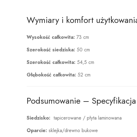
Wymiary i komfort użytkowani
Wysokość całkowita:
73 cm
Szerokość siedziska:
50 cm
Szerokość całkowita:
54,5 cm
Głębokość całkowita:
52 cm
Podsumowanie – Specyfikacja
Siedzisko:
tapicerowane / płyta laminowana
Oparcie:
sklejka/drewno bukowe