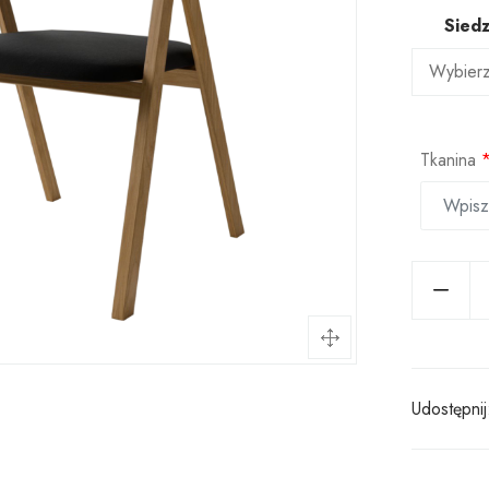
Siedz
Tkanina
Udostępnij