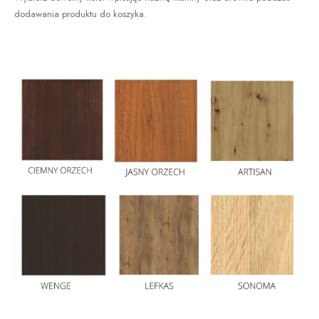
dodawania produktu do koszyka.