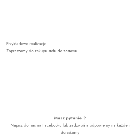
Przykładowe realizacje
Zapraszamy do zakupu stołu do zestawu
Masz pytanie ?
Napisz do nas na Facebooku lub zadzwoń a odpowiemy na każde i
doradzimy