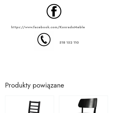
https://www.facebook.com/KonradoMeble
518 152 110
Produkty powiązane