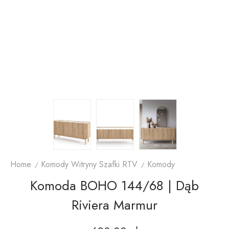
Home
Komody Witryny Szafki RTV
Komody
Komoda BOHO 144/68 | Dąb
Riviera Marmur