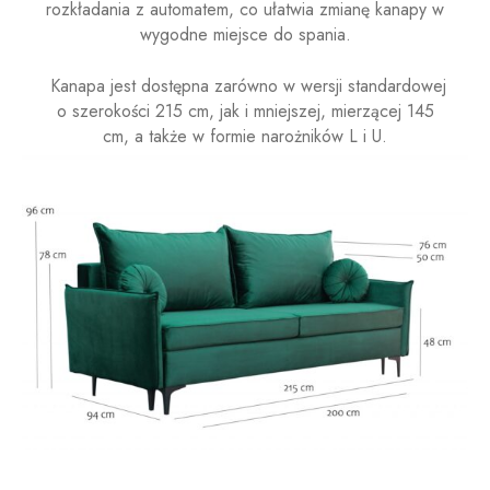
rozkładania z automatem, co ułatwia zmianę kanapy w
wygodne miejsce do spania.
Kanapa jest dostępna zarówno w wersji standardowej
o szerokości 215 cm, jak i mniejszej, mierzącej 145
cm, a także w formie narożników L i U.