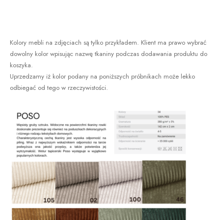
Kolory mebli na zdjęciach są tylko przykładem. Klient ma prawo wybrać
dowolny kolor wpisując nazwę tkaniny podczas dodawania produktu do
koszyka.
Uprzedzamy iż kolor podany na poniższych próbnikach może lekko
odbiegać od tego w rzeczywistości.