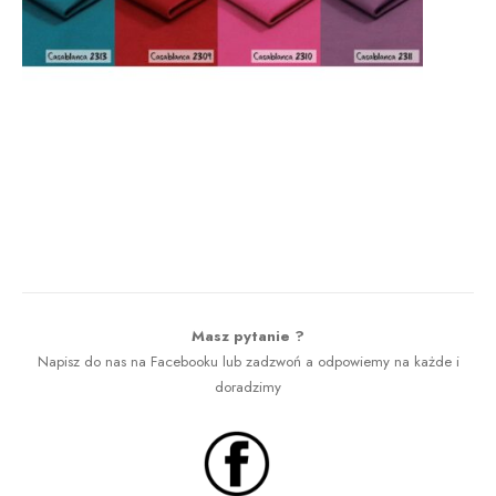
Masz pytanie ?
Napisz do nas na Facebooku lub zadzwoń a odpowiemy na każde i
doradzimy