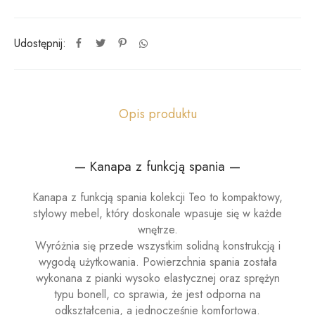
Udostępnij:
Opis produktu
— Kanapa z funkcją spania —
Kanapa z funkcją spania kolekcji Teo to kompaktowy,
stylowy mebel, który doskonale wpasuje się w każde
wnętrze.
Wyróżnia się przede wszystkim solidną konstrukcją i
wygodą użytkowania. Powierzchnia spania została
wykonana z pianki wysoko elastycznej oraz sprężyn
typu bonell, co sprawia, że jest odporna na
odkształcenia, a jednocześnie komfortowa.