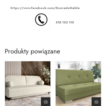
https://www.facebook.com/KonradoMeble
518 152 110
Produkty powiązane