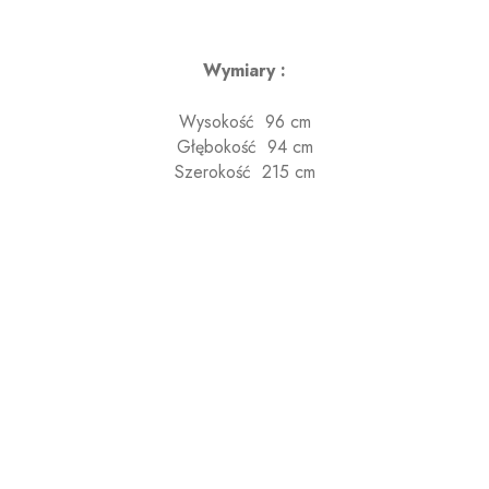
Wymiary :
Wysokość 96 cm
Głębokość 94 cm
Szerokość 215 cm