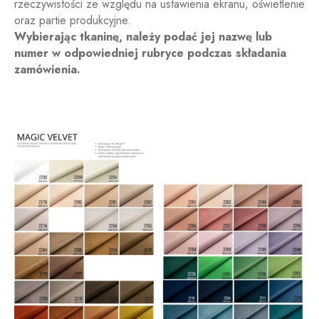
rzeczywistości ze względu na ustawienia ekranu, oświetlenie
oraz partie produkcyjne.
Wybierając tkaninę, należy podać jej nazwę lub
numer w odpowiedniej rubryce podczas składania
zamówienia.