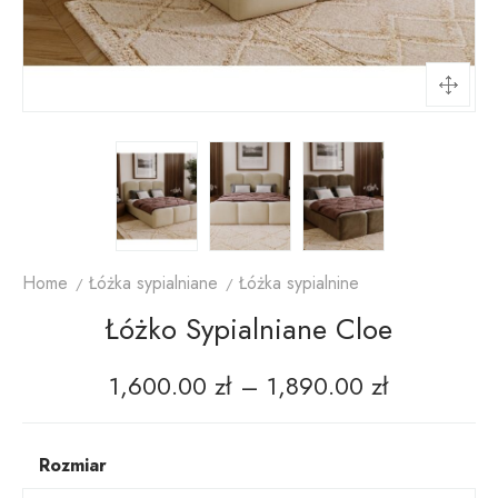
Home
Łóżka sypialniane
Łóżka sypialnine
Łóżko Sypialniane Cloe
1,600.00
zł
–
1,890.00
zł
Rozmiar