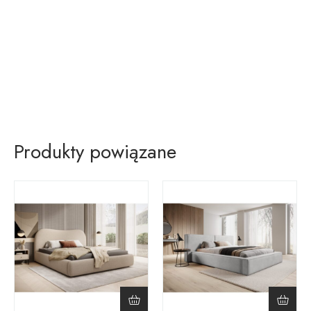
Produkty powiązane