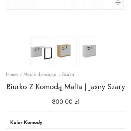
Home
Meble dziecięce
Biurka
Biurko Z Komodą Malta | Jasny Szary
800.00
zł
Kolor Komody